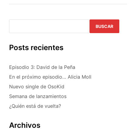
de
entradas
BUSCAR
Posts recientes
Episodio 3: David de la Peña
En el próximo episodio… Alicia Moll
Nuevo single de OsoKid
Semana de lanzamientos
¿Quién está de vuelta?
Archivos