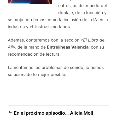
entresijos del mundo del
doblaje, de la locución y
se moja con temas como la inclusión de la IA en la
industria y el ‘instrusismo laboral’.
Además, contaremos con la sección
«El Libro de
Ali»
, de la mano de
Entrelíneas Valencia
, con su
recomendación de lectura.
Lamentamos los problemas de sonido, lo hemos
solucionado lo mejor posible.
Navegación
En el próximo episodio… Alicia Moll